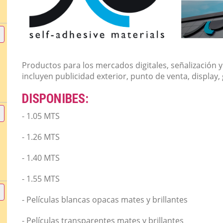
Productos para los mercados digitales, señalización y 
incluyen publicidad exterior, punto de venta, display, 
DISPONIBES:
- 1.05 MTS
- 1.26 MTS
- 1.40 MTS
- 1.55 MTS
- Películas blancas opacas mates y brillantes
- Películas transparentes mates y brillantes