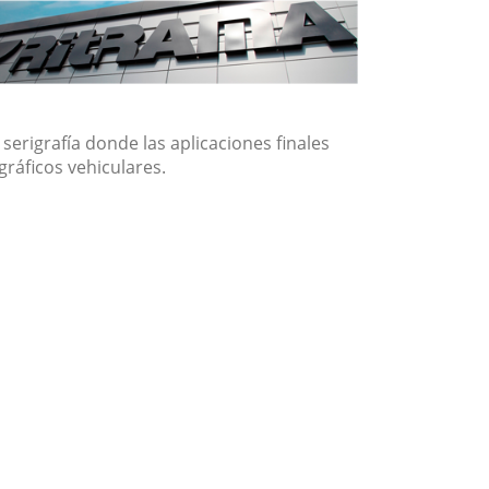
serigrafía donde las aplicaciones finales
gráficos vehiculares.