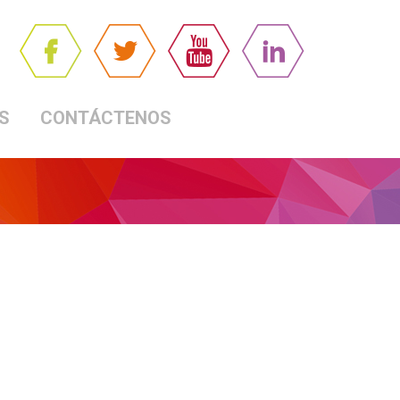
S
CONTÁCTENOS