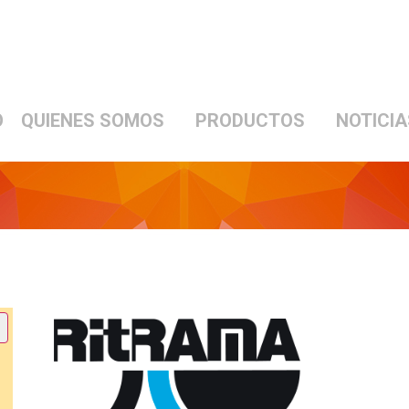
O
QUIENES SOMOS
PRODUCTOS
NOTICIA