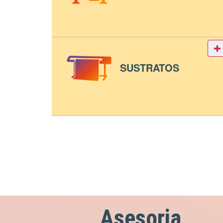
SUSTRATOS
Asesoria