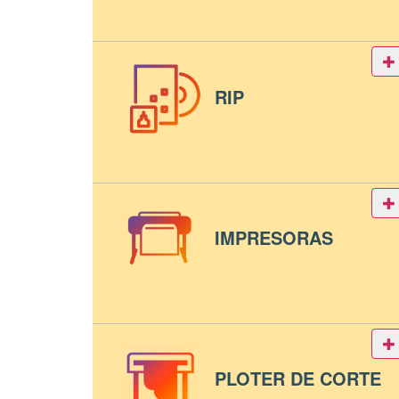
RIP
IMPRESORAS
PLOTER DE CORTE