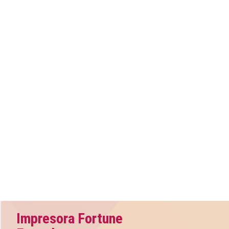
Impresora Fortune