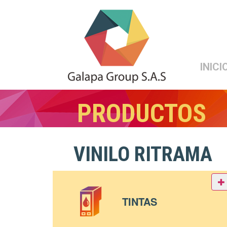
INICI
PRODUCTOS
VINILO RITRAMA
TINTAS