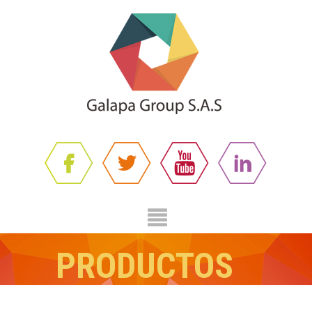
PRODUCTOS