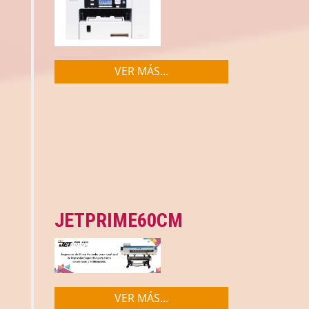
VER MÁS...
JETPRIME60CM
VER MÁS...