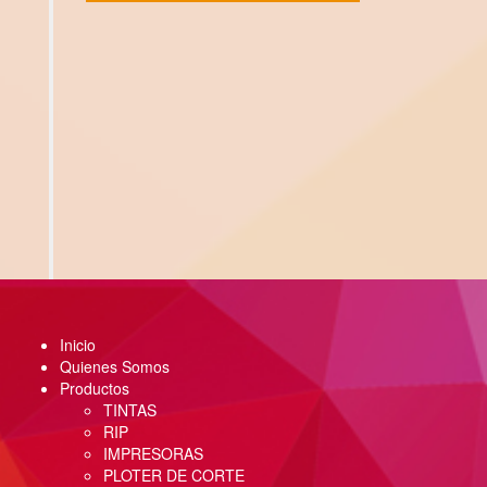
Inicio
Quienes Somos
Productos
TINTAS
RIP
IMPRESORAS
PLOTER DE CORTE