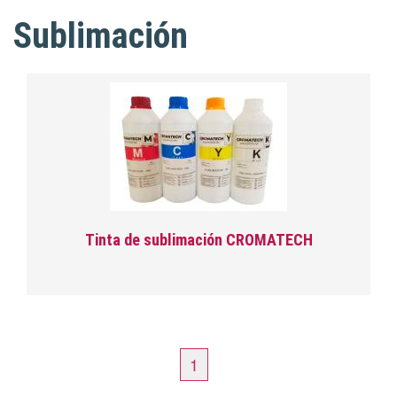
Sublimación
Tinta de sublimación CROMATECH
1