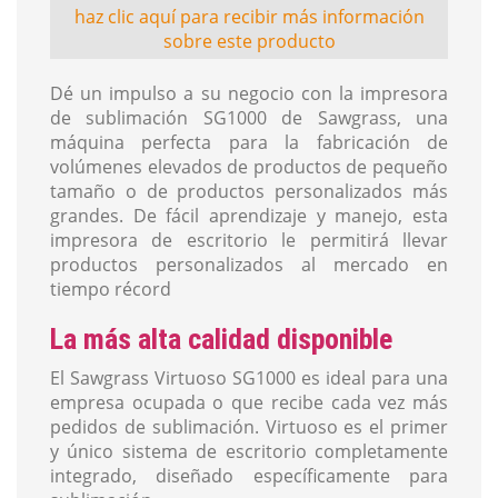
haz clic aquí para recibir más información
sobre este producto
Dé un impulso a su negocio con la impresora
de sublimación SG1000 de Sawgrass, una
máquina perfecta para la fabricación de
volúmenes elevados de productos de pequeño
tamaño o de productos personalizados más
grandes. De fácil aprendizaje y manejo, esta
impresora de escritorio le permitirá llevar
productos personalizados al mercado en
tiempo récord
La más alta calidad disponible
El Sawgrass Virtuoso SG1000 es ideal para una
empresa ocupada o que recibe cada vez más
pedidos de sublimación. Virtuoso es el primer
y único sistema de escritorio completamente
integrado, diseñado específicamente para