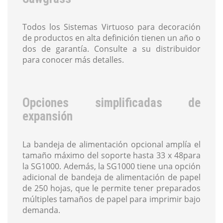
Todos los Sistemas Virtuoso para decoración
de productos en alta definición tienen un año o
dos de garantía. Consulte a su distribuidor
para conocer más detalles.
Opciones simplificadas de
expansión
La bandeja de alimentación opcional amplía el
tamaño máximo del soporte hasta 33 x 48para
la SG1000. Además, la SG1000 tiene una opción
adicional de bandeja de alimentación de papel
de 250 hojas, que le permite tener preparados
múltiples tamaños de papel para imprimir bajo
demanda.