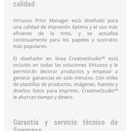
calidad
Virtuoso Print Manager está diseñado para
una calidad de impresión óptima y el uso más
eficiente de la tinta, y se actualiza
continuamente para los papeles y sustratos
más populares.
El diseñador en línea CreativeStudio™ está
incluido en todas las soluciones Virtuoso y le
permitirán decorar productos y empezar a
generar ganancias en solo minutos. Con miles
de plantillas de productos, imágenes, fuentes y
diseños listos para imprimir, CreativeStudio™
le ahorran tiempo y dinero.
Garantía y servicio técnico de
Sawgrass