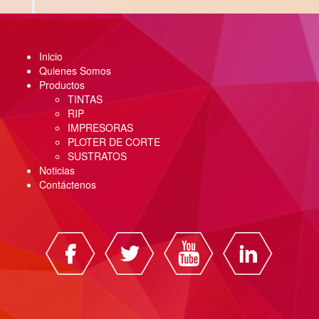
Inicio
Quienes Somos
Productos
TINTAS
RIP
IMPRESORAS
PLOTER DE CORTE
SUSTRATOS
Noticias
Contáctenos