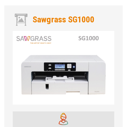
Sawgrass SG1000