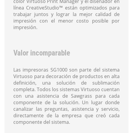
color Virtuoso Print Manager y el diseñador en
línea CreativeStudio™ están optimizados para
trabajar juntos y lograr la mejor calidad de
impresión con el menor costo posible por
impresión.
Valor incomparable
Las impresoras SG1000 son parte del sistema
Virtuoso para decoración de productos en alta
definición, una solución de sublimación
completa. Todos los sistemas Virtuoso cuentan
con una asistencia de Sawgrass para cada
componente de la solución. Un lugar donde
canalizar las preguntas, asistencia y servicio,
directamente de la empresa que creó cada
componente del sistema.