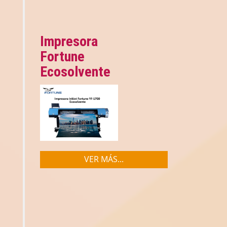
Impresora
Fortune
Ecosolvente
VER MÁS...