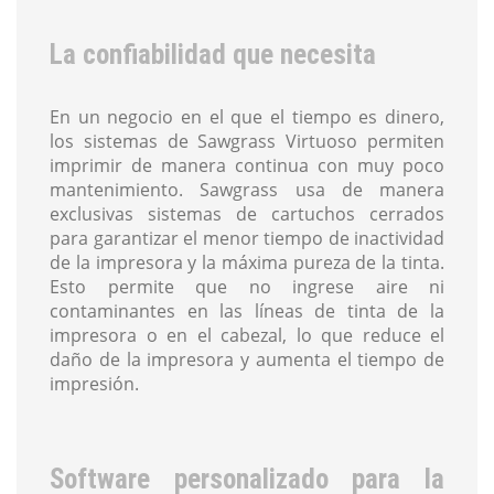
La confiabilidad que necesita
En un negocio en el que el tiempo es dinero,
los sistemas de Sawgrass Virtuoso permiten
imprimir de manera continua con muy poco
mantenimiento. Sawgrass usa de manera
exclusivas sistemas de cartuchos cerrados
para garantizar el menor tiempo de inactividad
de la impresora y la máxima pureza de la tinta.
Esto permite que no ingrese aire ni
contaminantes en las líneas de tinta de la
impresora o en el cabezal, lo que reduce el
daño de la impresora y aumenta el tiempo de
impresión.
Software personalizado para la