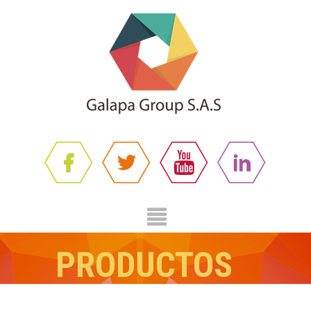
PRODUCTOS