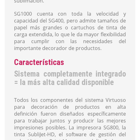
sublimación.
SG1000 cuenta con toda la velocidad y
capacidad del SG400, pero admite tamaños de
papel más grandes o cartuchos de tinta de
carga extendida, lo que le da mayor flexibilidad
para cumplir con las necesidades del
importante decorador de productos.
Características
Sistema completamente integrado
= la más alta calidad disponible
Todos los componentes del sistema Virtuoso
para decoración de productos en alta
definición fueron diseñados específicamente
para trabajar juntos y producir las mejores
impresiones posibles. La impresora SG800, la
tinta SubliJet-HD, el software de gestión del