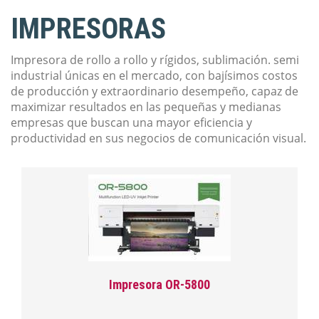
IMPRESORAS
Impresora de rollo a rollo y rígidos, sublimación. semi
industrial únicas en el mercado, con bajísimos costos
de producción y extraordinario desempeño, capaz de
maximizar resultados en las pequeñas y medianas
empresas que buscan una mayor eficiencia y
productividad en sus negocios de comunicación visual.
Impresora OR-5800