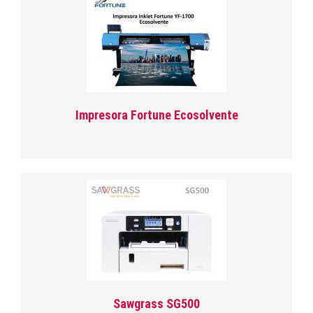
Impresora Fortune Ecosolvente
Sawgrass SG500