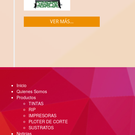
VER MÁS...
Inicio
Quienes Somos
Productos
TINTAS
RIP
IMPRESORAS
PLOTER DE CORTE
SUSTRATOS
Noticias