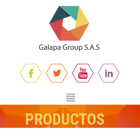
PRODUCTOS