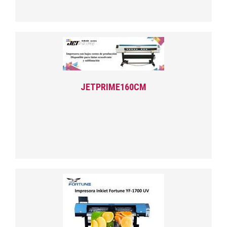
JETPRIME160CM