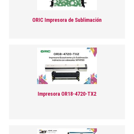
ORIC Impresora de Sublimación
Impresora OR18-4720-TX2