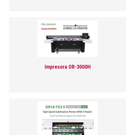
Impresora OR-3000H