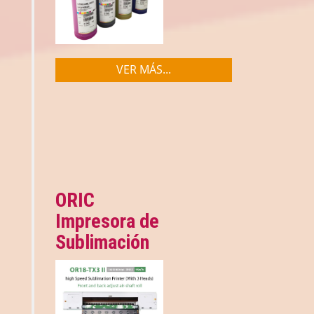
VER MÁS...
ORIC
Impresora de
Sublimación