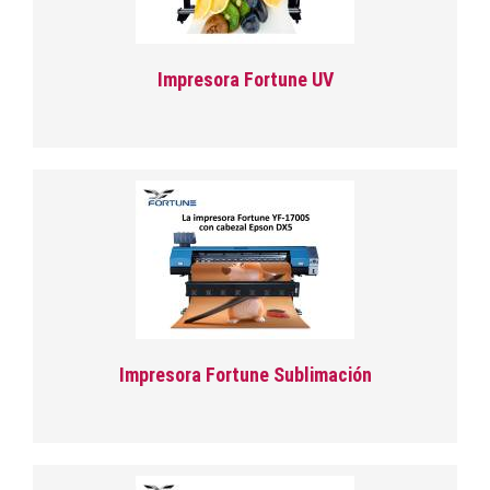
Impresora Fortune UV
Impresora Fortune Sublimación