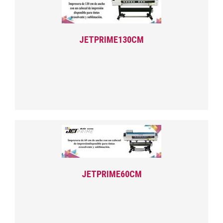
JETPRIME130CM
JETPRIME60CM