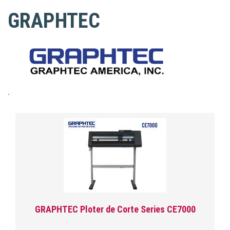
GRAPHTEC
.
GRAPHTEC Ploter de Corte Series CE7000