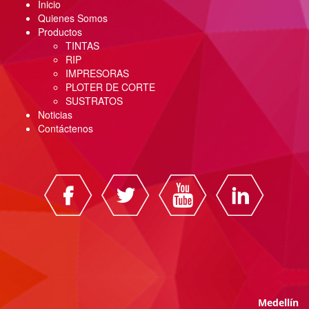
Inicio
Quienes Somos
Productos
TINTAS
RIP
IMPRESORAS
PLOTER DE CORTE
SUSTRATOS
Noticias
Contáctenos
Medellín