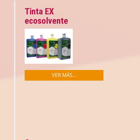
Tinta EX
ecosolvente
VER MÁS...