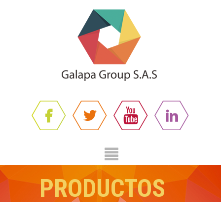
PRODUCTOS